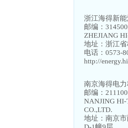
浙江海得新能
邮编：314500
ZHEJIANG H
地址：浙江省
电话：0573-80
http://energy.h
南京海得电力
邮编：211100
NANJING HI
CO.,LTD.
地址：南京市
D-1幢9层