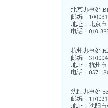
北京办事处 BEI
邮编：100081
地址：北京市
电话：010-88
杭州办事处 HA
邮编：310004
地址：杭州市上
电话：0571-86
沈阳办事处 SHE
邮编：110021
地址：沈阳市