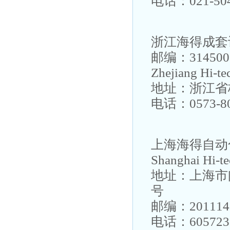
电话：021-504
浙江海得成套
邮编：314500
Zhejiang Hi-te
地址：浙江省
电话：0573-80
上海海得自动
Shanghai Hi-te
地址：上海市
号
邮编：201114
电话：60572