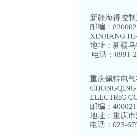
新疆海得控制
邮编：830002
XINJIANG HI
地址：新疆乌鲁
电话：0991-2
重庆佩特电气
CHONGQING
ELECTRIC CO
邮编：400021
地址：重庆市
电话：023-679