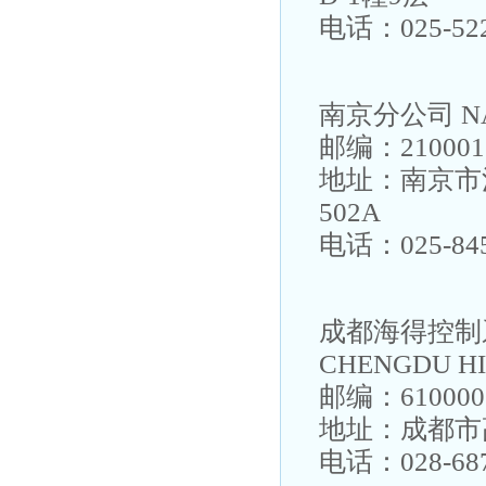
电话：025-522
南京分公司 NA
邮编：210001
地址：南京市
502A
电话：025-845
成都海得控制
CHENGDU HI
邮编：610000
地址：成都市高
电话：028-687