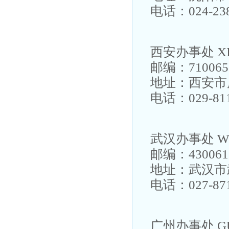
电话：024-238
西安办事处 XIA
邮编：710065
地址：西安市
电话：029-811
武汉办事处 WU
邮编：430061
地址：武汉市
电话：027-871
广州办事处 GU