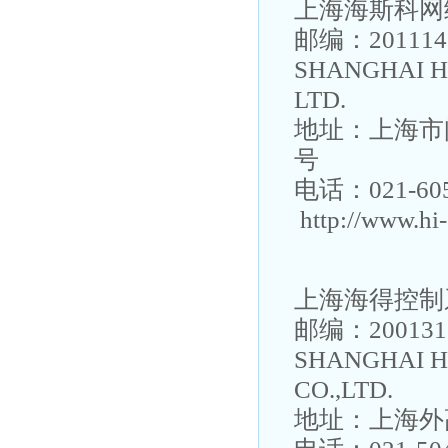
上海海斯科网
邮编：201114
SHANGHAI H
LTD.
地址：上海市
号
电话：021-605
http://www.hi
上海海得控制
邮编：200131
SHANGHAI H
CO.,LTD.
地址：上海外